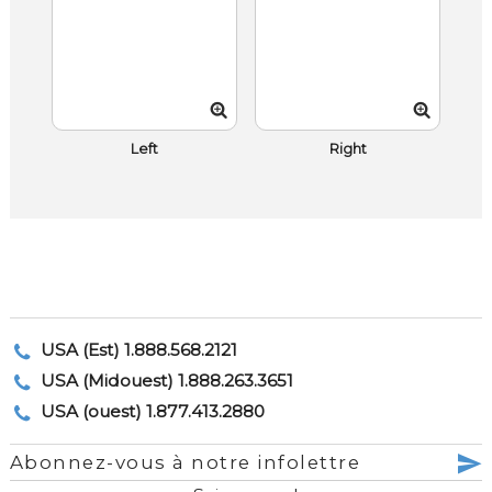
Left
Right
USA (Est) 1.888.568.2121
USA (Midouest) 1.888.263.3651
USA (ouest) 1.877.413.2880
Abonnez-vous à notre infolettre