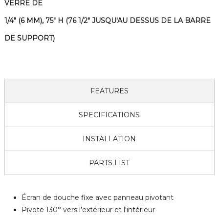
VERRE DE
1/4" (6 MM), 75" H (76 1/2" JUSQU'AU DESSUS DE LA BARRE
DE SUPPORT)
FEATURES
SPECIFICATIONS
INSTALLATION
PARTS LIST
Écran de douche fixe avec panneau pivotant
Pivote 130° vers l'extérieur et l'intérieur