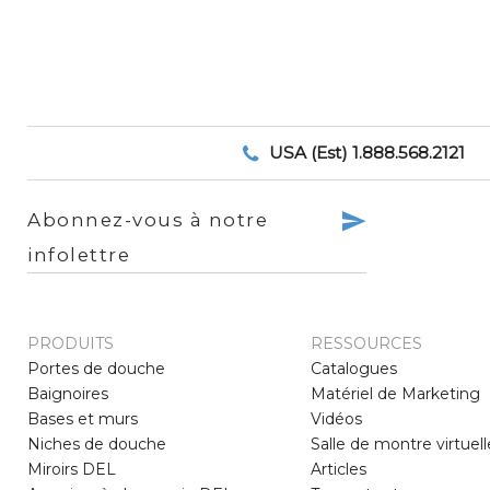
USA (Est) 1.888.568.2121
Abonnez-vous à notre
infolettre
PRODUITS
RESSOURCES
Portes de douche
Catalogues
Baignoires
Matériel de Marketing
Bases et murs
Vidéos
Niches de douche
Salle de montre virtuell
Miroirs DEL
Articles