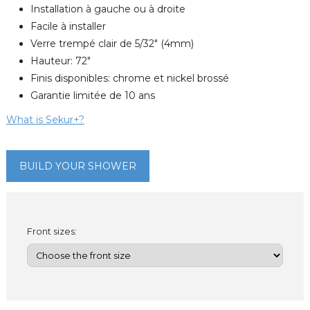
Installation à gauche ou à droite
Facile à installer
Verre trempé clair de 5/32" (4mm)
Hauteur: 72"
Finis disponibles: chrome et nickel brossé
Garantie limitée de 10 ans
What is Sekur+?
BUILD YOUR SHOWER
Front sizes: