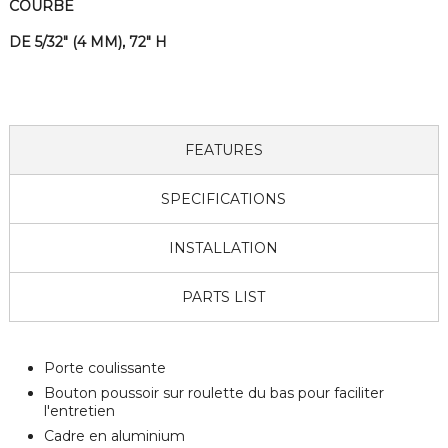
COURBÉ
DE 5/32" (4 MM), 72" H
FEATURES
SPECIFICATIONS
INSTALLATION
PARTS LIST
Porte coulissante
Bouton poussoir sur roulette du bas pour faciliter
l'entretien
Cadre en aluminium