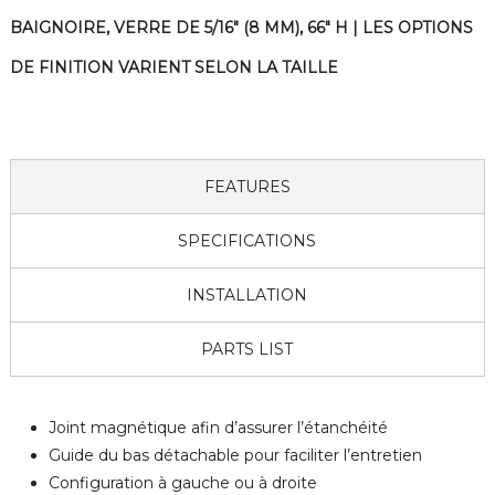
BAIGNOIRE, VERRE DE 5/16" (8 MM), 66" H | LES OPTIONS
DE FINITION VARIENT SELON LA TAILLE
FEATURES
SPECIFICATIONS
INSTALLATION
PARTS LIST
Joint magnétique afin d’assurer l’étanchéité
Guide du bas détachable pour faciliter l’entretien
Configuration à gauche ou à droite