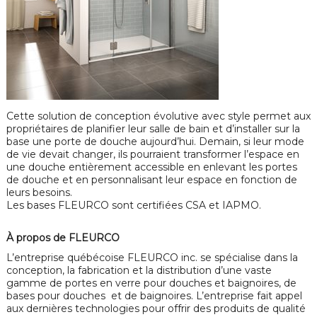
Cette solution de conception évolutive avec style permet aux
propriétaires de planifier leur salle de bain et d’installer sur la
base une porte de douche aujourd’hui. Demain, si leur mode
de vie devait changer, ils pourraient transformer l’espace en
une douche entièrement accessible en enlevant les portes
de douche et en personnalisant leur espace en fonction de
leurs besoins.
Les bases FLEURCO sont certifiées CSA et IAPMO.
À propos de FLEURCO
L’entreprise québécoise FLEURCO inc. se spécialise dans la
conception, la fabrication et la distribution d’une vaste
gamme de portes en verre pour douches et baignoires, de
bases pour douches et de baignoires. L’entreprise fait appel
aux dernières technologies pour offrir des produits de qualité