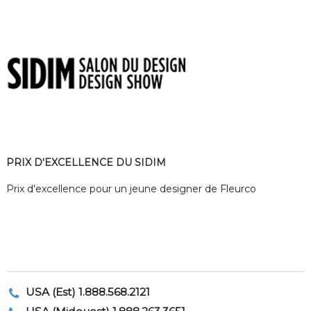
PRIX D'EXCELLENCE DU SIDIM
Prix d'excellence pour un jeune designer de Fleurco
USA (Est) 1.888.568.2121