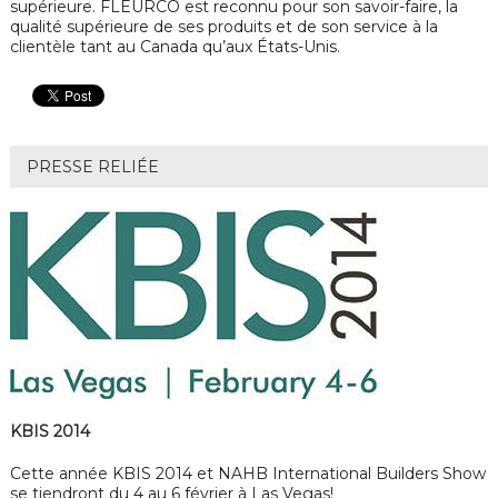
supérieure. FLEURCO est reconnu pour son savoir-faire, la
qualité supérieure de ses produits et de son service à la
clientèle tant au Canada qu’aux États-Unis.
PRESSE RELIÉE
KBIS 2014
Cette année KBIS 2014 et NAHB International Builders Show
se tiendront du 4 au 6 février à Las Vegas!