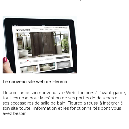
Le nouveau site web de Fleurco
Fleurco lance son nouveau site Web. Toujours à l’avant-garde,
tout comme pour la création de ses portes de douches et
ses accessoires de salle de bain, Fleurco a réussi à intégrer à
son site toute l’information et les fonctionnalités dont vous
avez besoin.