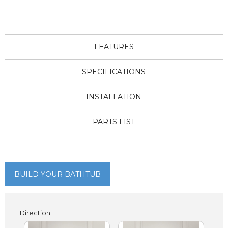
FEATURES
SPECIFICATIONS
INSTALLATION
PARTS LIST
BUILD YOUR BATHTUB
Direction: