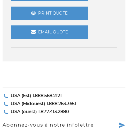
PRINT QUOTE
EMAIL QUOTE
USA (Est) 1.888.568.2121
USA (Midouest) 1.888.263.3651
USA (ouest) 1.877.413.2880
Abonnez-vous à notre infolettre