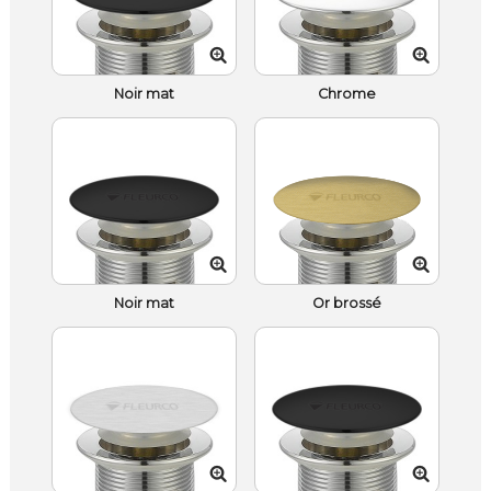
Noir mat
Chrome
Noir mat
Or brossé