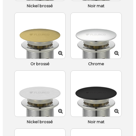
Nickel brossé
Noir mat
Or brossé
Chrome
Nickel brossé
Noir mat