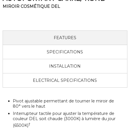
MIROIR COSMÉTIQUE DEL
FEATURES
SPECIFICATIONS
INSTALLATION
ELECTRICAL SPECIFICATIONS
Pivot ajustable permettant de tourner le miroir de
80° vers le haut
Interrupteur tactile pour ajuster la température de
couleur DEL soit chaude (3000K) à lumière du jour
†
(6500K)