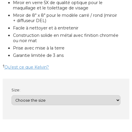
Miroir en verre 5X de qualité optique pour le
maquillage et le toilettage de visage
Miroir de 8" x 8" pour le modèle carré / rond (miroir
+ diffuseur DEL)
Facile à nettoyer et à entretenir
Construction solide en métal avec finition chromée
ou noir mat
Prise avec mise à la terre
Garantie limitée de 3 ans
†
Qu'est ce que Kelvin?
Size: