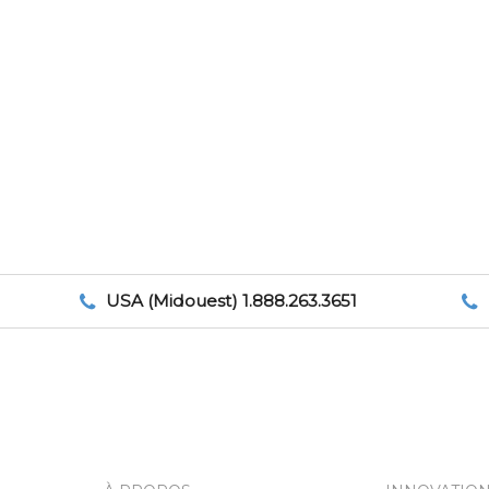
USA (Midouest) 1.888.263.3651