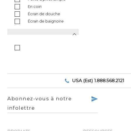
En coin
Écran de douche
Écran de baignoire
USA (Est) 1.888.568.2121
Abonnez-vous à notre
infolettre