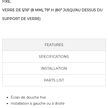
FIXE,
VERRE DE 5/16" (8 MM), 79" H (80" JUSQU'AU DESSUS DU
SUPPORT DE VERRE)
FEATURES
SPECIFICATIONS
INSTALLATION
PARTS LIST
Écran de douche fixe
Installation à gauche ou à droite