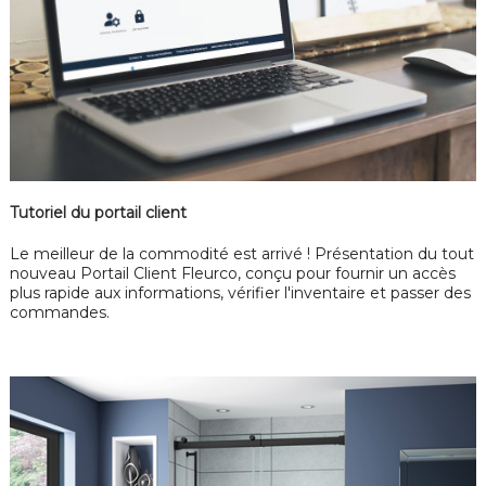
Tutoriel du portail client
Le meilleur de la commodité est arrivé ! Présentation du tout
nouveau Portail Client Fleurco, conçu pour fournir un accès
plus rapide aux informations, vérifier l'inventaire et passer des
commandes.