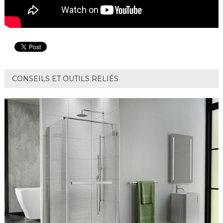
CONSEILS ET OUTILS RELIÉS