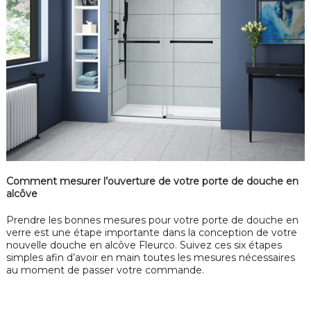
Comment mesurer l’ouverture de votre porte de douche en
alcôve
Prendre les bonnes mesures pour votre porte de douche en
verre est une étape importante dans la conception de votre
nouvelle douche en alcôve Fleurco. Suivez ces six étapes
simples afin d’avoir en main toutes les mesures nécessaires
au moment de passer votre commande.