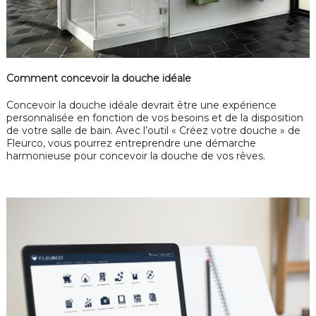
Comment concevoir la douche idéale
Concevoir la douche idéale devrait être une expérience
personnalisée en fonction de vos besoins et de la disposition
de votre salle de bain. Avec l’outil « Créez votre douche » de
Fleurco, vous pourrez entreprendre une démarche
harmonieuse pour concevoir la douche de vos rêves.