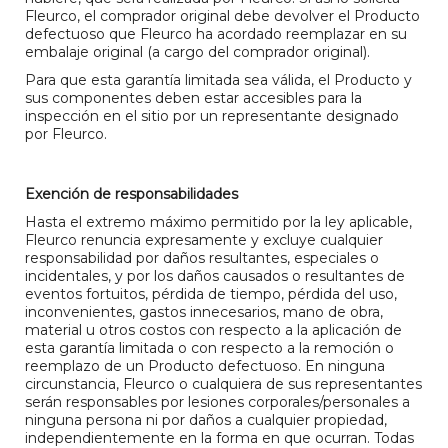
Fleurco, el comprador original debe devolver el Producto
defectuoso que Fleurco ha acordado reemplazar en su
embalaje original (a cargo del comprador original).
Para que esta garantía limitada sea válida, el Producto y
sus componentes deben estar accesibles para la
inspección en el sitio por un representante designado
por Fleurco.
Exención de responsabilidades
Hasta el extremo máximo permitido por la ley aplicable,
Fleurco renuncia expresamente y excluye cualquier
responsabilidad por daños resultantes, especiales o
incidentales, y por los daños causados o resultantes de
eventos fortuitos, pérdida de tiempo, pérdida del uso,
inconvenientes, gastos innecesarios, mano de obra,
material u otros costos con respecto a la aplicación de
esta garantía limitada o con respecto a la remoción o
reemplazo de un Producto defectuoso. En ninguna
circunstancia, Fleurco o cualquiera de sus representantes
serán responsables por lesiones corporales/personales a
ninguna persona ni por daños a cualquier propiedad,
independientemente en la forma en que ocurran. Todas