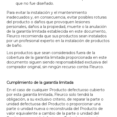
que no fue diseñado.
Para evitar la instalación y el mantenimiento
inadecuados y, en consecuencia, evitar posibles roturas
del producto o daños que provoquen lesiones
personales, daños a la propiedad, muerte o la anulación
de la garantía limitada establecida en este documento,
Fleurco recomienda que sus productos sean instalados
por un profesional experto en la instalación de productos
de baño.
Los productos que sean considerados fuera de la
cobertura de la garantía limitada proporcionada en este
documento siguen siendo responsabilidad exclusiva del
comprador original, sin ningún recurso contra Fleurco.
Cumplimiento de la garantía limitada
En el caso de cualquier Producto defectuoso cubierto
por esta garantía limitada, Fleurco solo tendrá la
obligación, a su exclusivo criterio, de reparar la parte o
unidad defectuosa del Producto o proporcionar una
parte o unidad nueva o reconstruida del Producto de
valor equivalente a cambio de la parte o unidad del