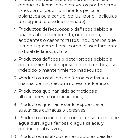
productos fabricados o provistos por terceros,
tales como, pero no limitados película
polarizada para control de luz (por ej., películas
de seguridad o vidrio laminado),
Productos defectuosos o dañados debido a
una instalación incorrecta, negligencia,
accidentes o casos fortuitos, incluidos los que
tienen lugar bajo tierra, como el asentamiento
natural de la estructura,
Productos dañados o deteriorados debido a
procedimientos de operación incorrectos, uso
indebido o mantenimiento inadecuado,
Productos instalados de forma contraria al
manual de instalación impreso de Fleurco,
Productos que han sido sometidos a
alteraciones o modificaciones,
Productos que han estado expuestos a
sustancias químicas o abrasivas,
Productos manchados como consecuencia de
agua dura, agua ferrosa o agua salada, y
productos abrasivos,
Productos instalados en estructuras para las