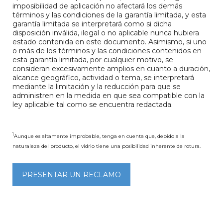
imposibilidad de aplicación no afectará los demás
términos y las condiciones de la garantía limitada, y esta
garantía limitada se interpretará como si dicha
disposición inválida, ilegal o no aplicable nunca hubiera
estado contenida en este documento. Asimismo, si uno
o más de los términos y las condiciones contenidos en
esta garantía limitada, por cualquier motivo, se
consideran excesivamente amplios en cuanto a duración,
alcance geográfico, actividad o tema, se interpretará
mediante la limitación y la reducción para que se
administren en la medida en que sea compatible con la
ley aplicable tal como se encuentra redactada.
1
Aunque es altamente improbable, tenga en cuenta que, debido a la
naturaleza del producto, el vidrio tiene una posibilidad inherente de rotura.
PRESENTAR UN RECLAMO