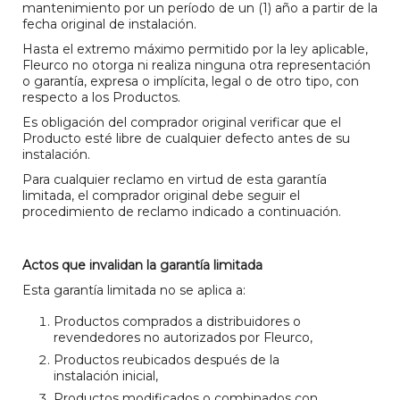
mantenimiento por un período de un (1) año a partir de la
fecha original de instalación.
Hasta el extremo máximo permitido por la ley aplicable,
Fleurco no otorga ni realiza ninguna otra representación
o garantía, expresa o implícita, legal o de otro tipo, con
respecto a los Productos.
Es obligación del comprador original verificar que el
Producto esté libre de cualquier defecto antes de su
instalación.
Para cualquier reclamo en virtud de esta garantía
limitada, el comprador original debe seguir el
procedimiento de reclamo indicado a continuación.
Actos que invalidan la garantía limitada
Esta garantía limitada no se aplica a:
Productos comprados a distribuidores o
revendedores no autorizados por Fleurco,
Productos reubicados después de la
instalación inicial,
Productos modificados o combinados con