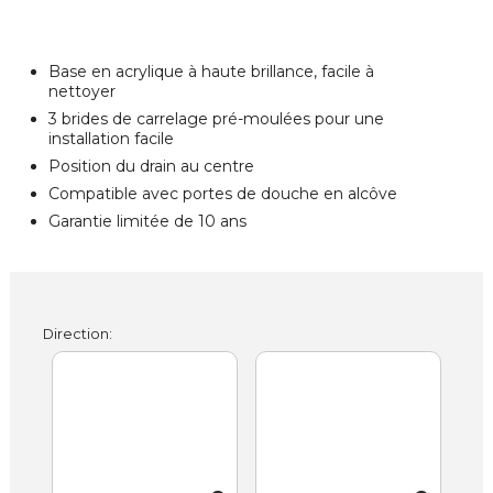
Base en acrylique à haute brillance, facile à
nettoyer
3 brides de carrelage pré-moulées pour une
installation facile
Position du drain au centre
Compatible avec portes de douche en alcôve
Garantie limitée de 10 ans
Direction: