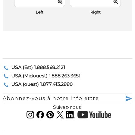
Left
Right
USA (Est) 1.888.568.2121
USA (Midouest) 1.888.263.3651
USA (ouest) 1.877.413.2880
Abonnez-vous à notre infolettre
Suivez-nous!