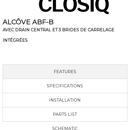
ALCÔVE ABF-B
AVEC DRAIN CENTRAL ET 3 BRIDES DE CARRELAGE
INTÉGRÉES
FEATURES
SPECIFICATIONS
INSTALLATION
PARTS LIST
SCHEMATIC