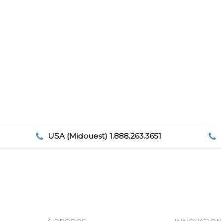
USA (Midouest) 1.888.263.3651