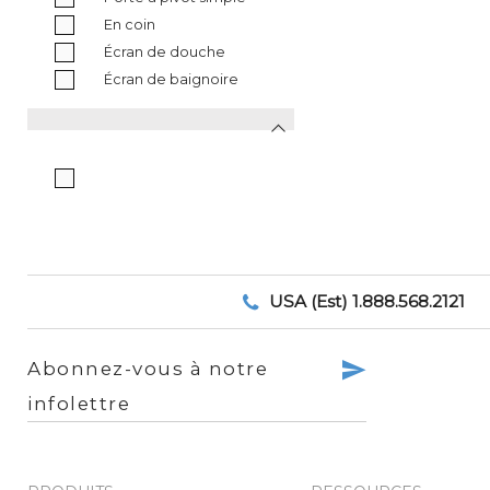
En coin
Écran de douche
Écran de baignoire
USA (Est) 1.888.568.2121
Abonnez-vous à notre
infolettre