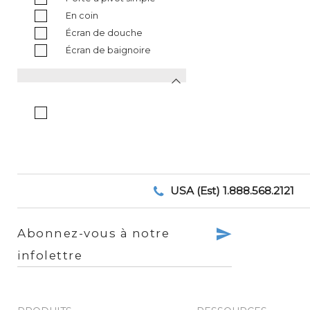
En coin
Écran de douche
Écran de baignoire
USA (Est) 1.888.568.2121
Abonnez-vous à notre
infolettre