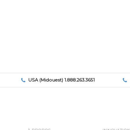
USA (Midouest) 1.888.263.3651