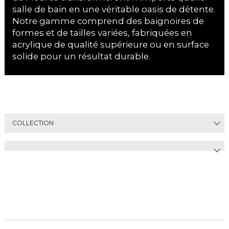
salle de bain en une véritable oasis de détente.
Notre gamme comprend des baignoires de
formes et de tailles variées, fabriquées en
acrylique de qualité supérieure ou en surface
solide pour un résultat durable.
COLLECTION